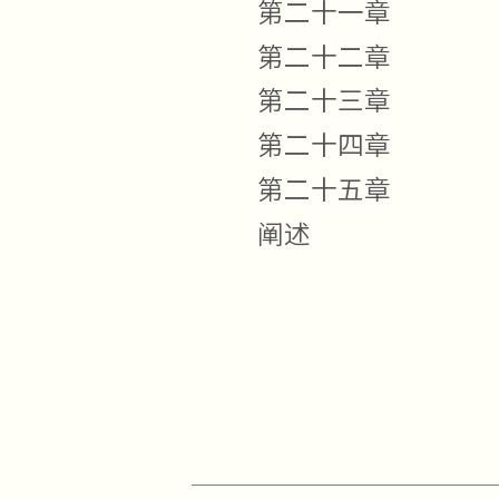
第二十一章
第二十二章
第二十三章
第二十四章
第二十五章
阐述