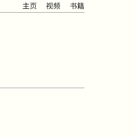
主页
视频
书籍