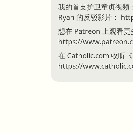
我的首支护卫童贞视频： htt
Ryan 的反驳影片： https:
想在 Patreon 上
https://www.patreon.
在 Catholic.com 
https://www.catholic.