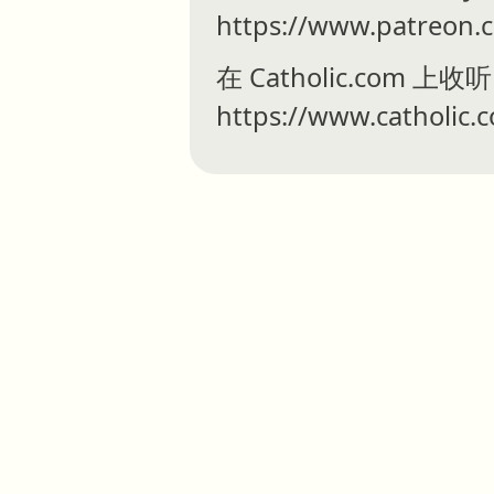
https://www.patreon.
在 Catholic.com
https://www.catholic.