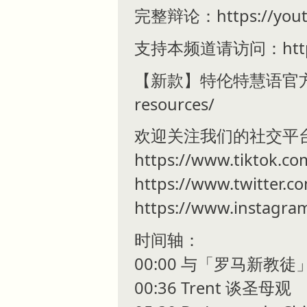
完整辩论：https://youtu
支持本频道请访问：https://
【新款】特伦特慧语官方周边：http
resources/
欢迎关注我们的社交平
https://www.tiktok.co
https://www.twitter.c
https://www.instagra
时间轴：
00:00 与「罗马新教
00:36 Trent 谈圣母观