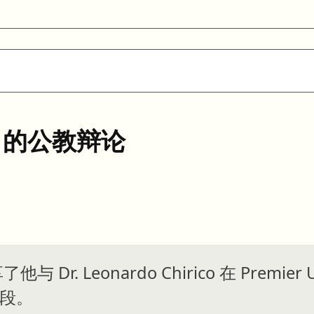
」的公教辩论
 Dr. Leonardo Chirico 在 Premier 
片段。