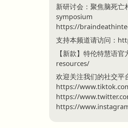
新研讨会：聚焦脑死亡相关难题：ht
symposium
https://braindeathin
支持本频道请访问：https://
【新款】特伦特慧语官方周边：http
resources/
欢迎关注我们的社交平
https://www.tiktok.co
https://www.twitter.c
https://www.instagra