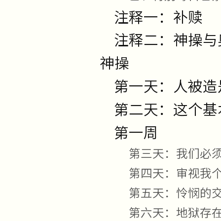
注释一：补赎
注释二：神操与
神操
第一天：人被造
第二天：这个基
第一周
第三天：我们必
第四天：审视我
第五天：怜悯的
第六天：地狱存