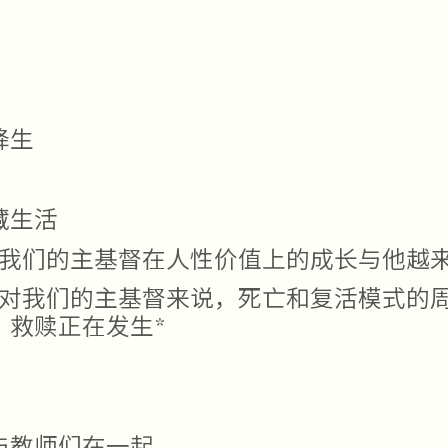
降生
藏生活
：我们的主基督在人性价值上的成长与他越
：对我们的主基督来说，死亡和复活模式的
，救赎正在发生*
与教师们在一起