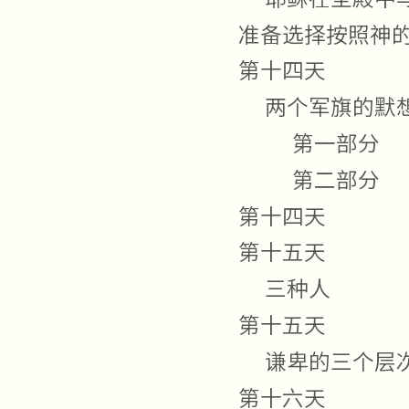
准备选择按照神
第十四天
两个军旗的默
第一部分
第二部分
第十四天
第十五天
三种人
第十五天
谦卑的三个层
第十六天