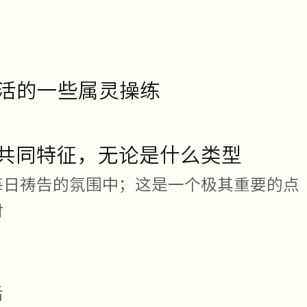
活的一些属灵操练
共同特征，无论是什么类型
每日祷告的氛围中；这是一个极其重要的点
时
后