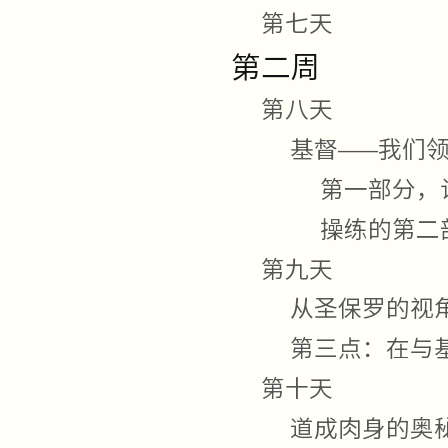
第七天
第二周
第八天
基督——我们
第一部分，
操练的第二
第九天
从圣保罗的视
第三点：在与
第十天
道成肉身的奥